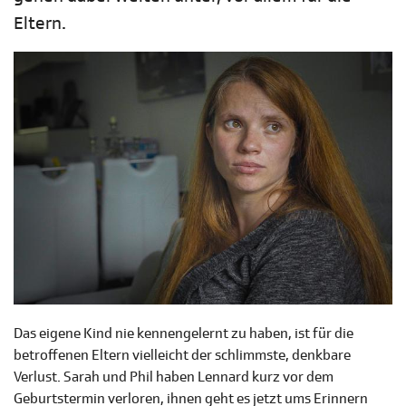
Eltern.
Das eigene Kind nie kennengelernt zu haben, ist für die
betroffenen Eltern vielleicht der schlimmste, denkbare
Verlust. Sarah und Phil haben Lennard kurz vor dem
Geburtstermin verloren, ihnen geht es jetzt ums Erinnern