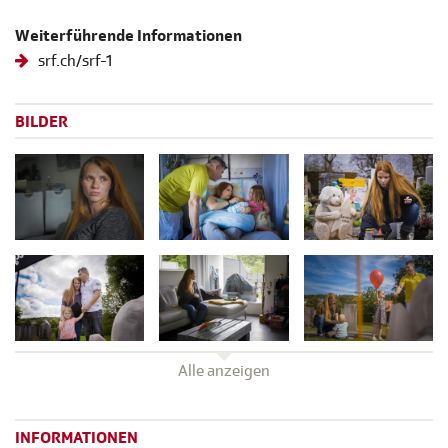
Weiterführende Informationen
srf.ch/srf-1
BILDER
Alle anzeigen
INFORMATIONEN