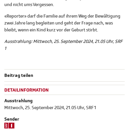
und nicht ums Vergessen.
«Reporter» darf die Familie auf ihrem Weg der Bewältigung
zwei Jahre lang begleiten und geht der Frage nach, was
bleibt, wenn ein Kind kurz vor der Geburt stirbt.
Ausstrahlung: Mittwoch, 25. September 2024, 21.05 Uhr, SRF
1
Beitrag teilen
DETAILINFORMATION
Ausstrahlung
Mittwoch, 25. September 2024, 21.05 Uhr, SRF 1
Sender