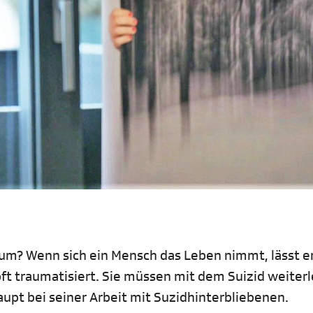
rum? Wenn sich ein Mensch das Leben nimmt, lässt e
oft traumatisiert. Sie müssen mit dem Suizid weiter
upt bei seiner Arbeit mit Suzidhinterbliebenen.