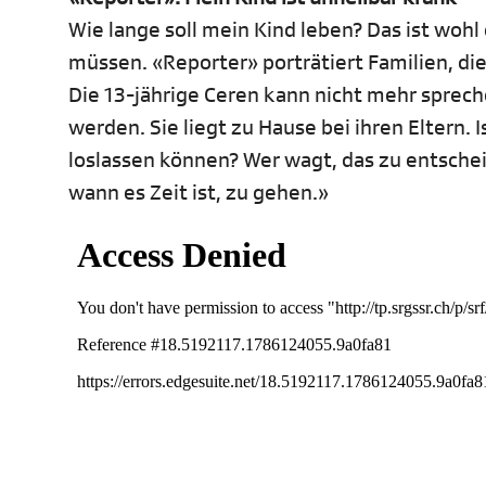
Wie lange soll mein Kind leben? Das ist wohl 
müssen. «Reporter» porträtiert Familien, di
Die 13-jährige Ceren kann nicht mehr sprec
werden. Sie liegt zu Hause bei ihren Eltern. I
loslassen können? Wer wagt, das zu entschei
wann es Zeit ist, zu gehen.»