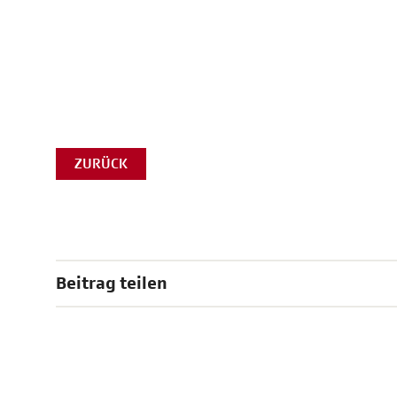
ZURÜCK
Beitrag teilen