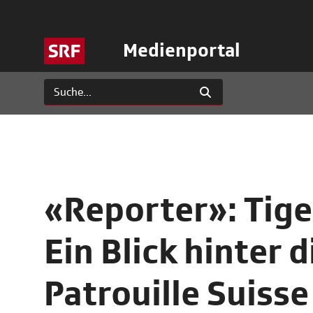
Medienportal
«Reporter»: Tige
Ein Blick hinter 
Patrouille Suisse