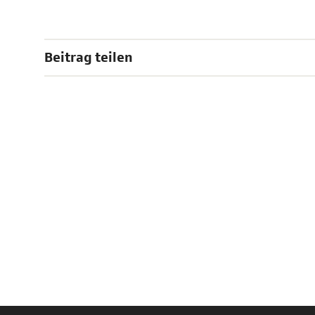
Beitrag teilen