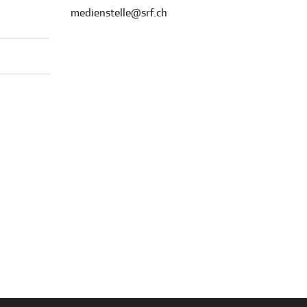
medienstelle@srf.ch