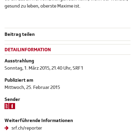
gesund zu leben, oberste Maxime ist.
Beitrag teilen
DETAILINFORMATION
Ausstrahlung
Sonntag, 1. März 2015, 21.40 Uhr, SRF 1
Publiziert am
Mittwoch, 25. Februar 2015
Sender
Weiterführende Informationen
srf.ch/reporter