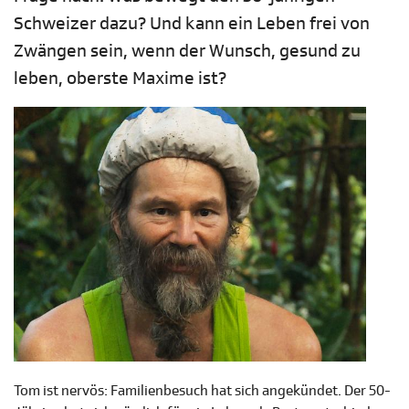
Schweizer dazu? Und kann ein Leben frei von
Zwängen sein, wenn der Wunsch, gesund zu
leben, oberste Maxime ist?
Tom ist nervös: Familienbesuch hat sich angekündet. Der 50-