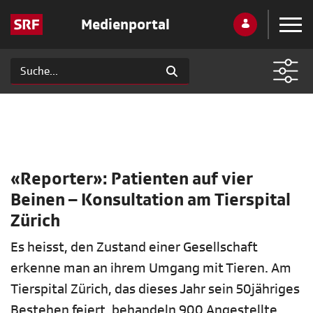
Medienportal
«Reporter»: Patienten auf vier
Beinen – Konsultation am Tierspital
Zürich
Es heisst, den Zustand einer Gesellschaft
erkenne man an ihrem Umgang mit Tieren. Am
Tierspital Zürich, das dieses Jahr sein 50jähriges
Bestehen feiert, behandeln 900 Angestellte