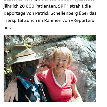
jährlich 20 000 Patienten. SRF 1 strahlt die
Reportage von Patrick Schellenberg über das
Tierspital Zürich im Rahmen von «Reporter»
aus.