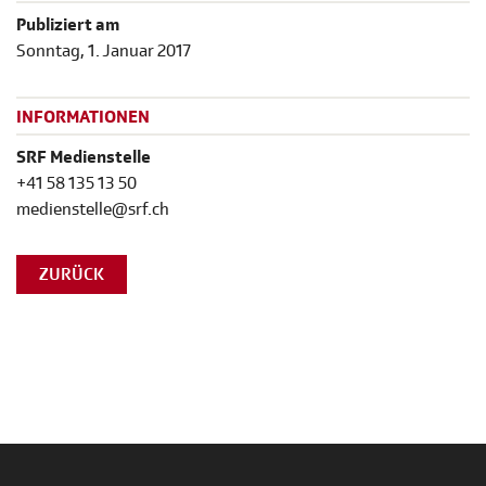
Publiziert am
Sonntag, 1. Januar 2017
INFORMATIONEN
SRF Medienstelle
+41 58 135 13 50
medienstelle@srf.ch
ZURÜCK