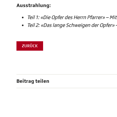
Ausstrahlung:
Teil 1: «Die Opfer des Herrn Pfarrer» – M
Teil 2: «Das lange Schweigen der Opfer» 
ZURÜCK
Beitrag teilen