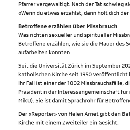
Pfarrer vergewaltigt. Nach der Tat schwieg si
«Wenn du etwas erzählst, dann holt dich der
Betroffene erzählen über Missbrauch
Was richten sexueller und spiritueller Missb
Betroffene erzählen, wie sie die Mauer des 
aufarbeiten konnten.
Seit die Universität Zürich im September 20
katholischen Kirche seit 1950 veröffentlicht
Ihr Fall ist einer der 1002 Missbrauchsfälle, 
Präsidentin der Interessengemeinschaft für
MikU). Sie ist damit Sprachrohr für Betroffe
Der «Reporter» von Helen Arnet gibt den Be
Kirche mit einem Zweiteiler ein Gesicht.