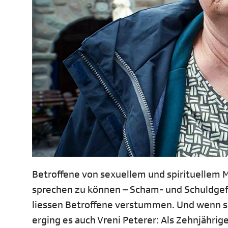
Betroffene von sexuellem und spirituellem 
sprechen zu können – Scham- und Schuldgef
liessen Betroffene verstummen. Und wenn si
erging es auch Vreni Peterer: Als Zehnjähri