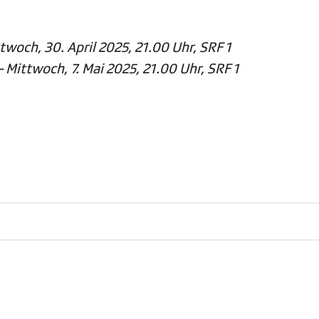
ittwoch, 30. April 2025, 21.00 Uhr, SRF 1
– Mittwoch, 7. Mai 2025, 21.00 Uhr, SRF 1