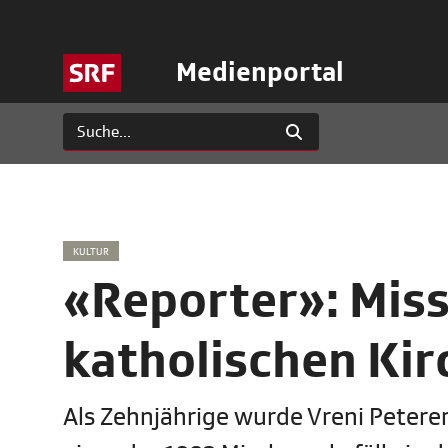
Medienportal
KULTUR
«Reporter»: Miss
katholischen Kir
Als Zehnjährige wurde Vreni Peterer 