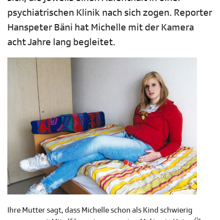
psychiatrischen Klinik nach sich zogen. Reporter
Hanspeter Bäni hat Michelle mit der Kamera
acht Jahre lang begleitet.
Ihre Mutter sagt, dass Michelle schon als Kind schwierig