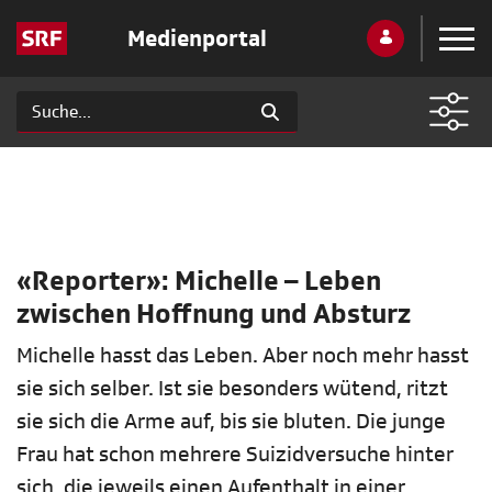
Medienportal
«Reporter»: Michelle – Leben
zwischen Hoffnung und Absturz
Michelle hasst das Leben. Aber noch mehr hasst
sie sich selber. Ist sie besonders wütend, ritzt
sie sich die Arme auf, bis sie bluten. Die junge
Frau hat schon mehrere Suizidversuche hinter
sich, die jeweils einen Aufenthalt in einer