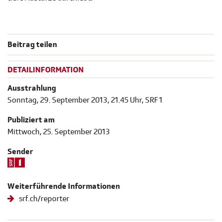
Beitrag teilen
DETAILINFORMATION
Ausstrahlung
Sonntag, 29. September 2013, 21.45 Uhr, SRF 1
Publiziert am
Mittwoch, 25. September 2013
Sender
Weiterführende Informationen
srf.ch/reporter