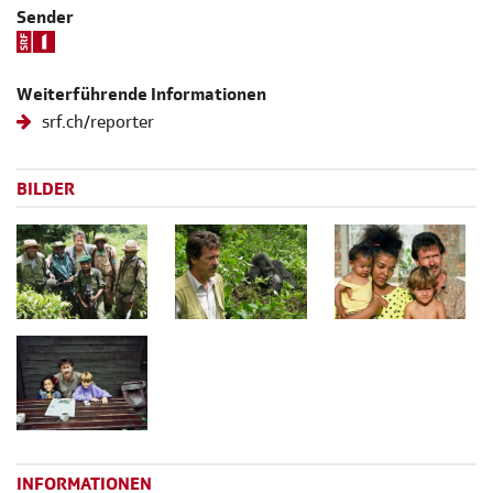
Sender
Weiterführende Informationen
srf.ch/reporter
BILDER
INFORMATIONEN