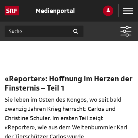
Medienportal
«Reporter»: Hoffnung im Herzen der
Finsternis – Teil 1
Sie leben im Osten des Kongos, wo seit bald
zwanzig Jahren Krieg herrscht: Carlos und
Christine Schuler. Im ersten Teil zeigt
«Reporter», wie aus dem Weltenbummler Kari
der Tierschützer Carlos wurde.