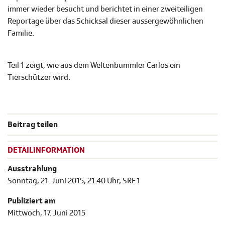
immer wieder besucht und berichtet in einer zweiteiligen
Reportage über das Schicksal dieser aussergewöhnlichen
Familie.
Teil 1 zeigt, wie aus dem Weltenbummler Carlos ein
Tierschützer wird.
Beitrag teilen
DETAILINFORMATION
Ausstrahlung
Sonntag, 21. Juni 2015, 21.40 Uhr, SRF 1
Publiziert am
Mittwoch, 17. Juni 2015