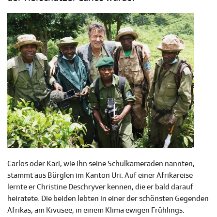
Carlos oder Kari, wie ihn seine Schulkameraden nannten,
stammt aus Bürglen im Kanton Uri. Auf einer Afrikareise
lernte er Christine Deschryver kennen, die er bald darauf
heiratete. Die beiden lebten in einer der schönsten Gegenden
Afrikas, am Kivusee, in einem Klima ewigen Frühlings.