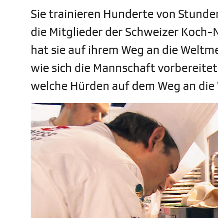
Sie trainieren Hunderte von Stunden 
die Mitglieder der Schweizer Koch
hat sie auf ihrem Weg an die Weltme
wie sich die Mannschaft vorbereite
welche Hürden auf dem Weg an die W