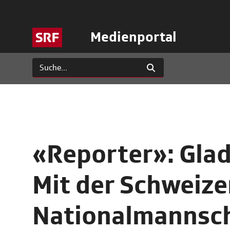
Medienportal
«Reporter»: Glad
Mit der Schweize
Nationalmannsch