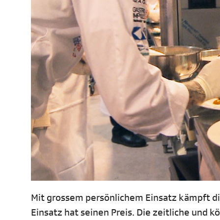
Mit grossem persönlichem Einsatz kämpft di
Einsatz hat seinen Preis. Die zeitliche und 