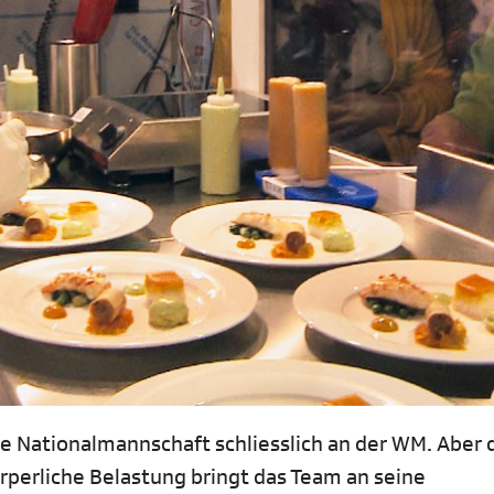
e Nationalmannschaft schliesslich an der WM. Aber 
körperliche Belastung bringt das Team an seine