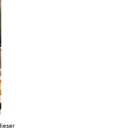
dieser