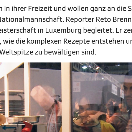
in ihrer Freizeit und wollen ganz an die S
-Nationalmannschaft. Reporter Reto Bren
isterschaft in Luxemburg begleitet. Er zei
t, wie die komplexen Rezepte entstehen u
eltspitze zu bewältigen sind.