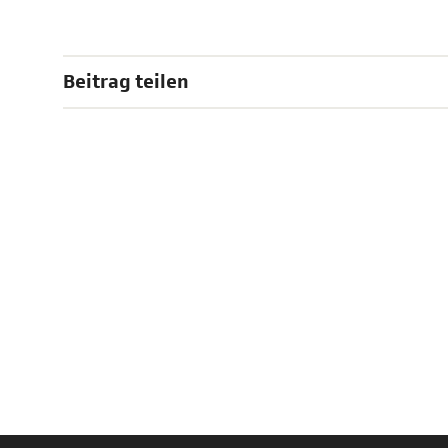
Beitrag teilen