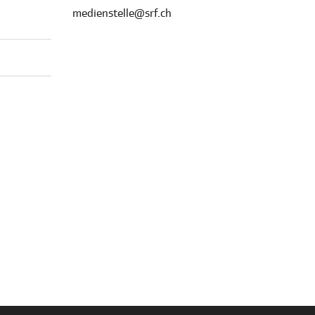
medienstelle@srf.ch