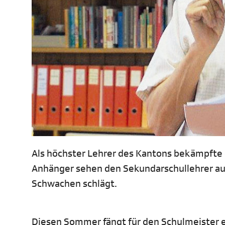
Als höchster Lehrer des Kantons bekämpfte 
Anhänger sehen den Sekundarschullehrer aus 
Schwachen schlägt.
Diesen Sommer fängt für den Schulmeister ei