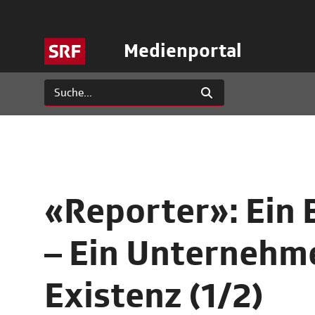
Medienportal
«Reporter»: Ein 
– Ein Unternehm
Existenz (1/2)