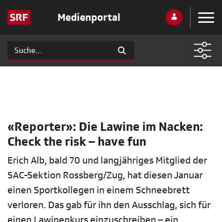
Medienportal
«Reporter»: Die Lawine im Nacken:
Check the risk – have fun
Erich Alb, bald 70 und langjähriges Mitglied der
SAC-Sektion Rossberg/Zug, hat diesen Januar
einen Sportkollegen in einem Schneebrett
verloren. Das gab für ihn den Ausschlag, sich für
einen Lawinenkurs einzuschreiben – ein