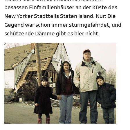
besassen Einfamilienhäuser an der Küste des
New Yorker Stadtteils Staten Island. Nur: Die
Gegend war schon immer sturmgefährdet, und
schützende Dämme gibt es hier nicht.