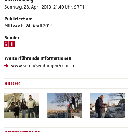
Sonntag, 28. April 2013, 21.40 Uhr, SRF 1
Publiziert am
Mittwoch, 24. April 2013
Sender
Weiterführende Informationen
www.srf.ch/sendungen/reporter
BILDER