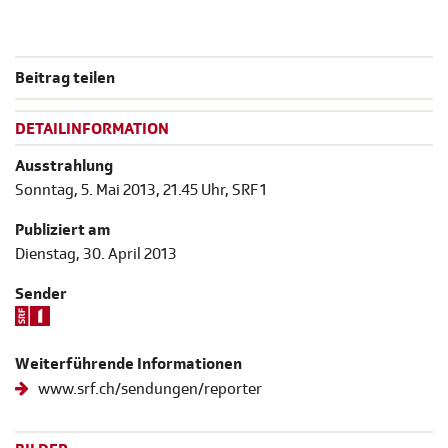
Beitrag teilen
DETAILINFORMATION
Ausstrahlung
Sonntag, 5. Mai 2013, 21.45 Uhr, SRF 1
Publiziert am
Dienstag, 30. April 2013
Sender
Weiterführende Informationen
www.srf.ch/sendungen/reporter