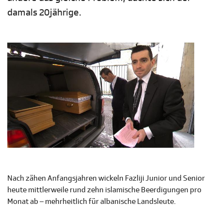
damals 20jährige.
Nach zähen Anfangsjahren wickeln Fazliji Junior und Senior
heute mittlerweile rund zehn islamische Beerdigungen pro
Monat ab – mehrheitlich für albanische Landsleute.