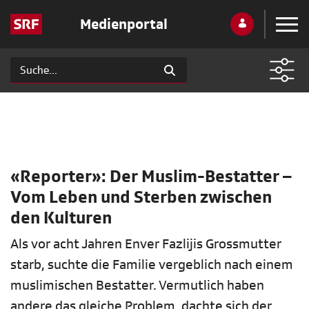
Medienportal
«Reporter»: Der Muslim-Bestatter –
Vom Leben und Sterben zwischen
den Kulturen
Als vor acht Jahren Enver Fazlijis Grossmutter
starb, suchte die Familie vergeblich nach einem
muslimischen Bestatter. Vermutlich haben
andere das gleiche Problem, dachte sich der