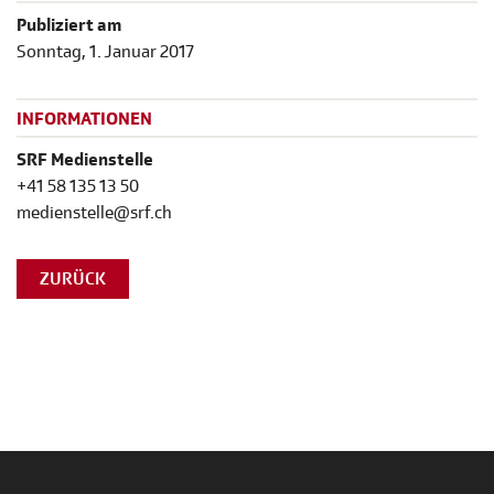
Publiziert am
Sonntag, 1. Januar 2017
INFORMATIONEN
SRF Medienstelle
+41 58 135 13 50
medienstelle@srf.ch
ZURÜCK