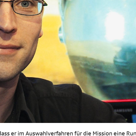
dass er im Auswahlverfahren für die Mission eine Ru