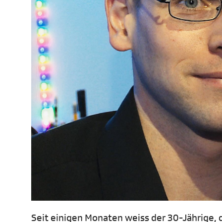
Seit einigen Monaten weiss der 30-Jährige, 