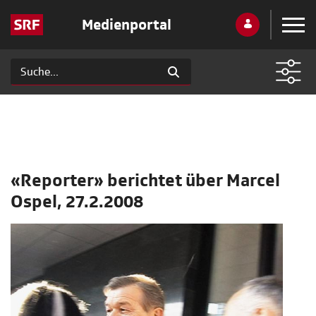
Medienportal
«Reporter» berichtet über Marcel
Ospel, 27.2.2008