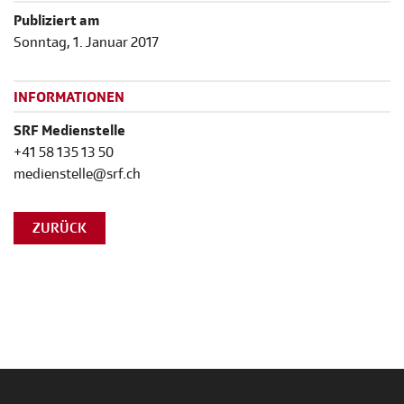
Publiziert am
Sonntag, 1. Januar 2017
INFORMATIONEN
SRF Medienstelle
+41 58 135 13 50
medienstelle@srf.ch
ZURÜCK