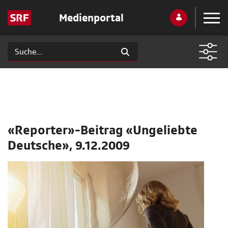
Medienportal
«Reporter»-Beitrag «Ungeliebte
Deutsche», 9.12.2009