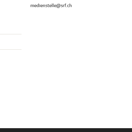
medienstelle@srf.ch