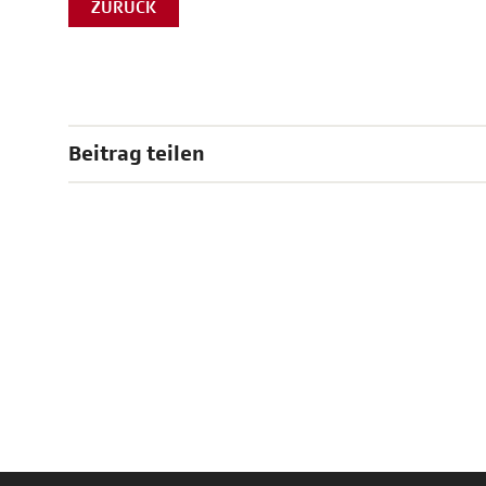
ZURÜCK
Beitrag teilen