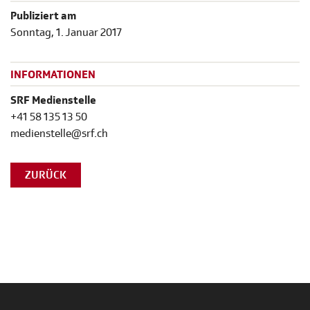
Publiziert am
Sonntag, 1. Januar 2017
INFORMATIONEN
SRF Medienstelle
+41 58 135 13 50
medienstelle@srf.ch
ZURÜCK