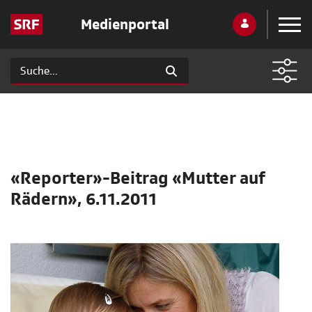
Medienportal
«Reporter»-Beitrag «Mutter auf
Rädern», 6.11.2011