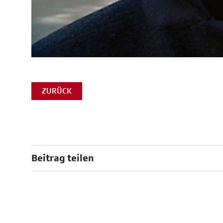
ZURÜCK
Beitrag teilen