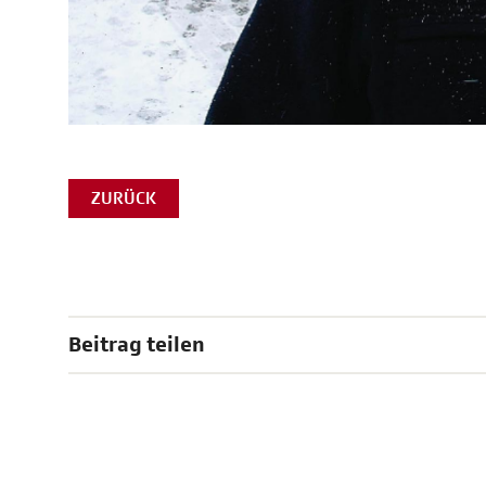
ZURÜCK
Beitrag teilen