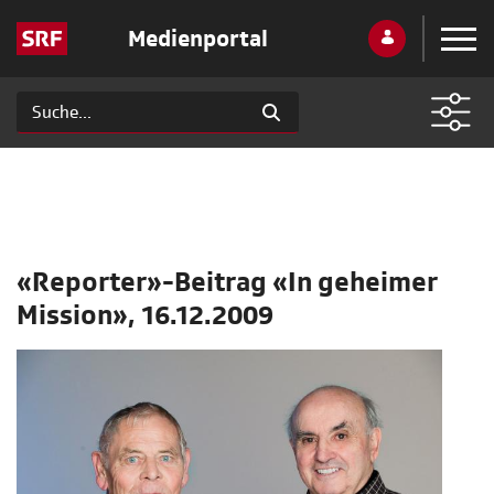
Medienportal
«Reporter»-Beitrag «In geheimer
Mission», 16.12.2009