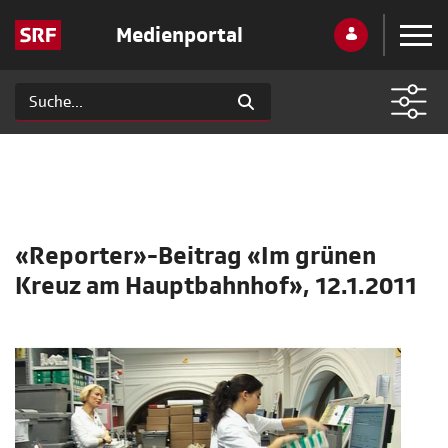
Medienportal
«Reporter»-Beitrag «Im grünen
Kreuz am Hauptbahnhof», 12.1.2011