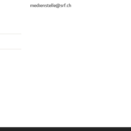
medienstelle@srf.ch