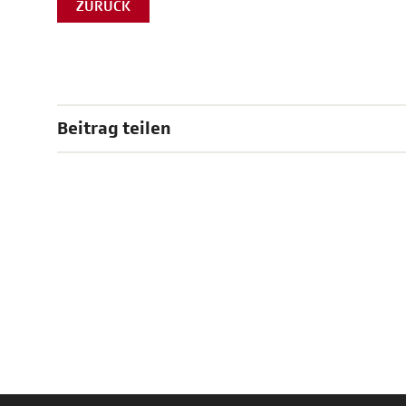
ZURÜCK
Beitrag teilen