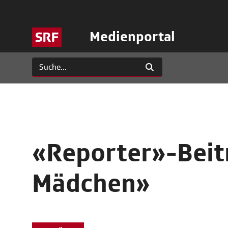
Medienportal
«Reporter»-Beit
Mädchen»