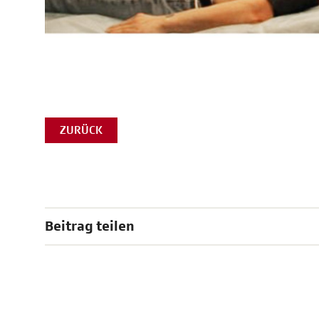
ZURÜCK
Beitrag teilen