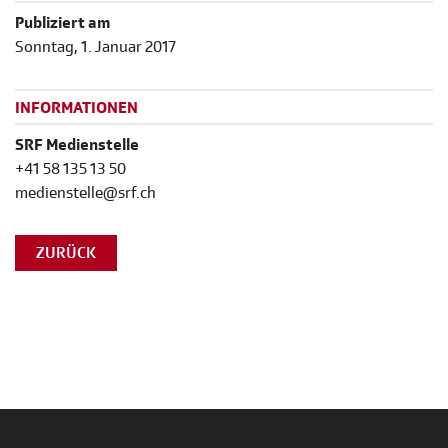
Publiziert am
Sonntag, 1. Januar 2017
INFORMATIONEN
SRF Medienstelle
+41 58 135 13 50
medienstelle@srf.ch
ZURÜCK