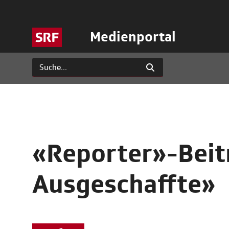
Medienportal
«Reporter»-Beit
Ausgeschaffte»