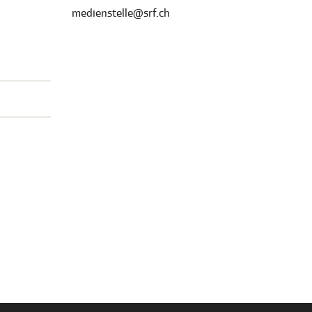
medienstelle@srf.ch