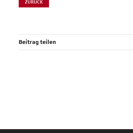
ZURÜCK
Beitrag teilen