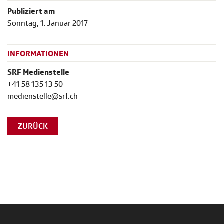
Publiziert am
Sonntag, 1. Januar 2017
INFORMATIONEN
SRF Medienstelle
+41 58 135 13 50
medienstelle@srf.ch
ZURÜCK