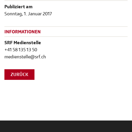
Publiziert am
Sonntag, 1. Januar 2017
INFORMATIONEN
SRF Medienstelle
+41 58 135 13 50
medienstelle@srf.ch
ZURÜCK