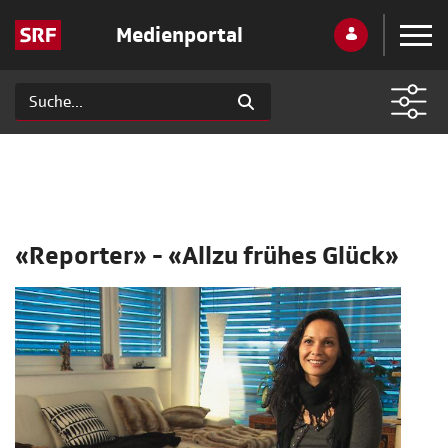
Medienportal
«Reporter» - «Allzu frühes Glück»