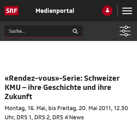
Medienportal
«Rendez-vous»-Serie: Schweizer
KMU – ihre Geschichte und ihre
Zukunft
Montag, 16. Mai, bis Freitag, 20. Mai 2011, 12.30
Uhr, DRS 1, DRS 2, DRS 4 News