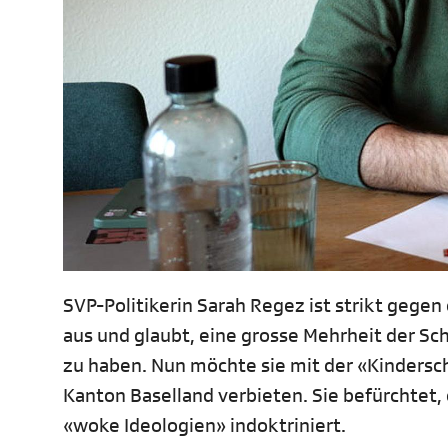
SVP-Politikerin Sarah Regez ist strikt gegen
aus und glaubt, eine grosse Mehrheit der S
zu haben. Nun möchte sie mit der «Kindersch
Kanton Baselland verbieten. Sie befürchtet
«woke Ideologien» indoktriniert.