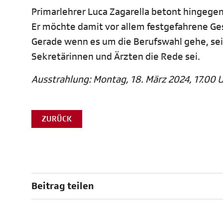
Primarlehrer Luca Zagarella betont hingegen
Er möchte damit vor allem festgefahrene Ges
Gerade wenn es um die Berufswahl gehe, sei
Sekretärinnen und Ärzten die Rede sei.
Ausstrahlung: Montag, 18. März 2024, 17.00 
ZURÜCK
Beitrag teilen