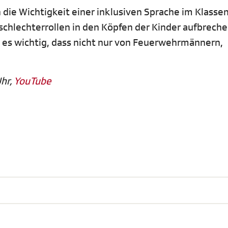
 die Wichtigkeit einer inklusiven Sprache im Klass
chlechterrollen in den Köpfen der Kinder aufbreche
 es wichtig, dass nicht nur von Feuerwehrmännern,
Uhr,
YouTube