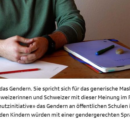
 das Gendern. Sie spricht sich für das generische Ma
chweizerinnen und Schweizer mit dieser Meinung im
utzinitiative» das Gendern an öffentlichen Schulen
, den Kindern würden mit einer gendergerechten Sp