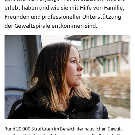
erlebt haben und wie sie mit Hilfe von Familie,
Freunden und professioneller Unterstützung
der Gewaltspirale entkommen sind.
Rund 20’000 Straftaten im Bereich der häuslichen Gewalt