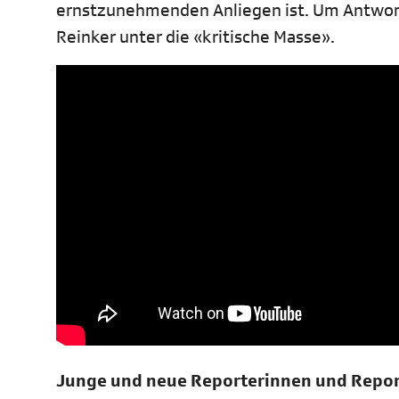
ernstzunehmenden Anliegen ist. Um Antwor
Reinker unter die «kritische Masse».
Junge und neue Reporterinnen und Repo