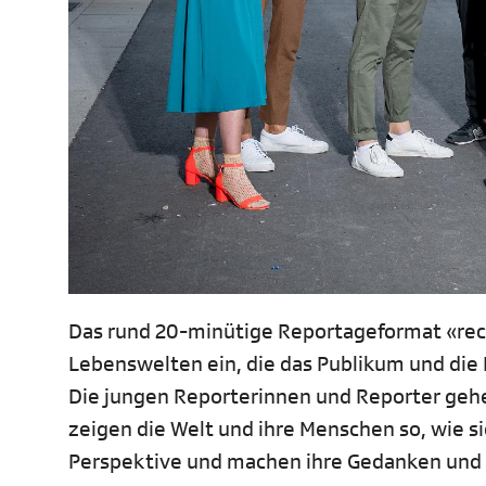
Das rund 20-minütige Reportageformat «rec
Lebenswelten ein, die das Publikum und die
Die jungen Reporterinnen und Reporter gehen
zeigen die Welt und ihre Menschen so, wie sie
Perspektive und machen ihre Gedanken und 