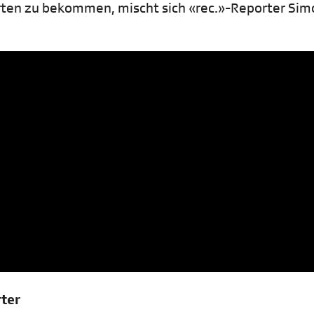
ten zu bekommen, mischt sich «rec.»-Reporter Sim
rter