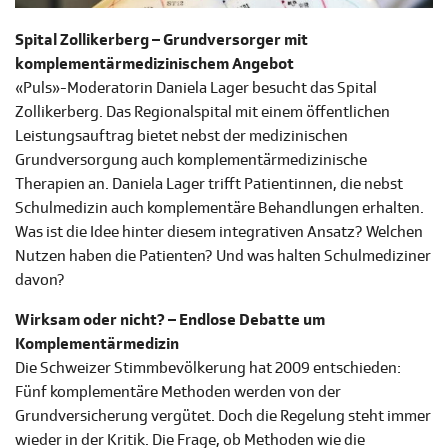
Spital Zollikerberg – Grundversorger mit
komplementärmedizinischem Angebot
«Puls»-Moderatorin Daniela Lager besucht das Spital
Zollikerberg. Das Regionalspital mit einem öffentlichen
Leistungsauftrag bietet nebst der medizinischen
Grundversorgung auch komplementärmedizinische
Therapien an. Daniela Lager trifft Patientinnen, die nebst
Schulmedizin auch komplementäre Behandlungen erhalten.
Was ist die Idee hinter diesem integrativen Ansatz? Welchen
Nutzen haben die Patienten? Und was halten Schulmediziner
davon?
Wirksam oder nicht? – Endlose Debatte um
Komplementärmedizin
Die Schweizer Stimmbevölkerung hat 2009 entschieden:
Fünf komplementäre Methoden werden von der
Grundversicherung vergütet. Doch die Regelung steht immer
wieder in der Kritik. Die Frage, ob Methoden wie die