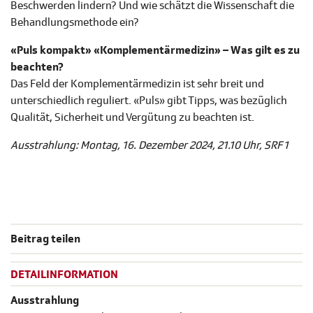
Beschwerden lindern? Und wie schätzt die Wissenschaft die
Behandlungsmethode ein?
«Puls kompakt» «Komplementärmedizin» – Was gilt es zu
beachten?
Das Feld der Komplementärmedizin ist sehr breit und
unterschiedlich reguliert. «Puls» gibt Tipps, was bezüglich
Qualität, Sicherheit und Vergütung zu beachten ist.
Ausstrahlung: Montag, 16. Dezember 2024, 21.10 Uhr, SRF 1
Beitrag teilen
DETAILINFORMATION
Ausstrahlung