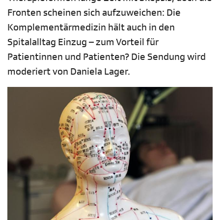
Fronten scheinen sich aufzuweichen: Die
Komplementärmedizin hält auch in den
Spitalalltag Einzug – zum Vorteil für
Patientinnen und Patienten? Die Sendung wird
moderiert von Daniela Lager.