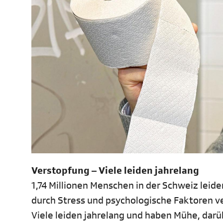
Verstopfung – Viele leiden jahrelang
1,74 Millionen Menschen in der Schweiz leide
durch Stress und psychologische Faktoren ver
Viele leiden jahrelang und haben Mühe, darü