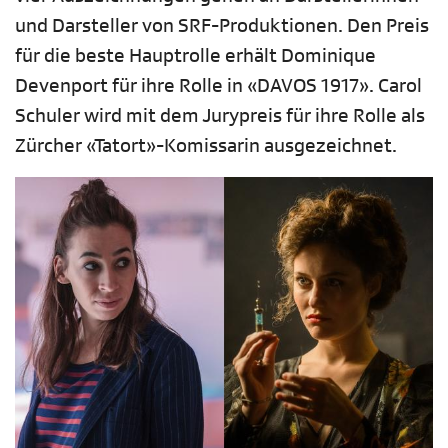
und Darsteller von SRF-Produktionen. Den Preis
für die beste Hauptrolle erhält Dominique
Devenport für ihre Rolle in «DAVOS 1917». Carol
Schuler wird mit dem Jurypreis für ihre Rolle als
Zürcher «Tatort»-Komissarin ausgezeichnet.