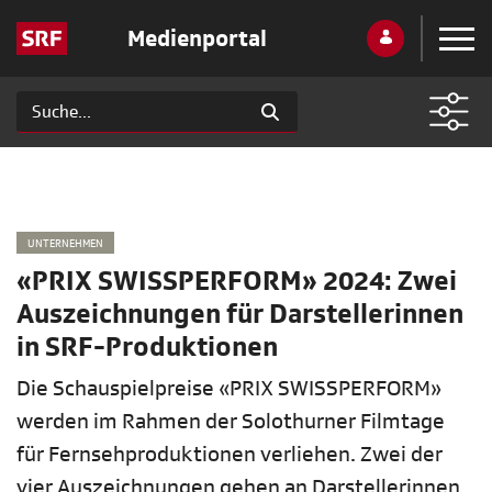
Medienportal
UNTERNEHMEN
«PRIX SWISSPERFORM» 2024: Zwei
Auszeichnungen für Darstellerinnen
in SRF-Produktionen
Die Schauspielpreise «PRIX SWISSPERFORM»
werden im Rahmen der Solothurner Filmtage
für Fernsehproduktionen verliehen. Zwei der
vier Auszeichnungen gehen an Darstellerinnen