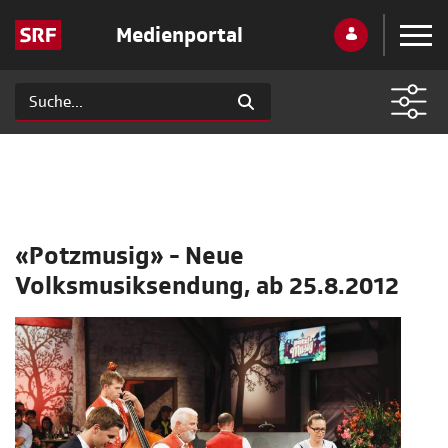
Medienportal
«Potzmusig» - Neue
Volksmusiksendung, ab 25.8.2012