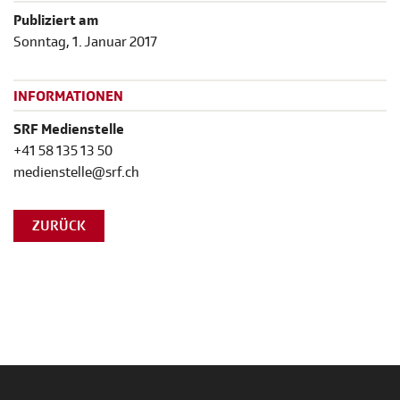
Publiziert am
Sonntag, 1. Januar 2017
INFORMATIONEN
SRF Medienstelle
+41 58 135 13 50
medienstelle@srf.ch
ZURÜCK