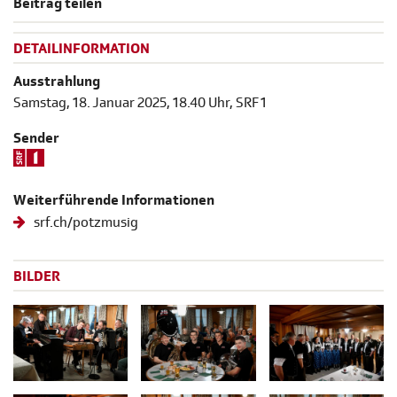
Beitrag teilen
DETAILINFORMATION
Ausstrahlung
Samstag, 18. Januar 2025, 18.40 Uhr, SRF 1
Sender
Weiterführende Informationen
srf.ch/potzmusig
BILDER