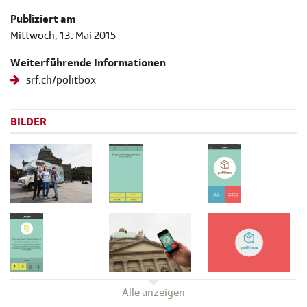
Publiziert am
Mittwoch, 13. Mai 2015
Weiterführende Informationen
srf.ch/politbox
BILDER
Alle anzeigen