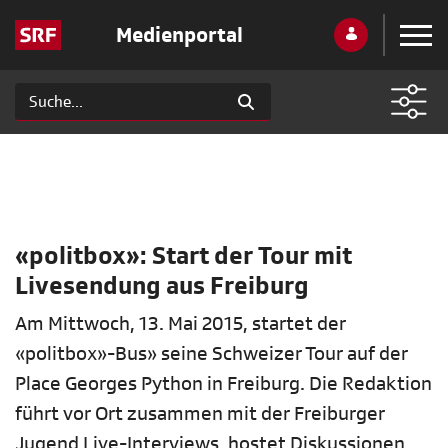
Medienportal
«politbox»: Start der Tour mit
Livesendung aus Freiburg
Am Mittwoch, 13. Mai 2015, startet der
«politbox»-Bus» seine Schweizer Tour auf der
Place Georges Python in Freiburg. Die Redaktion
führt vor Ort zusammen mit der Freiburger
Jugend Live-Interviews, hostet Diskussionen,