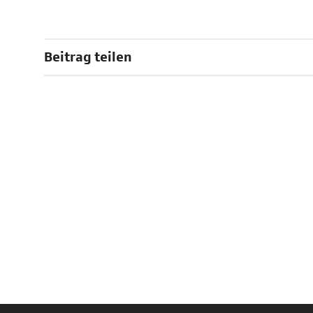
Beitrag teilen