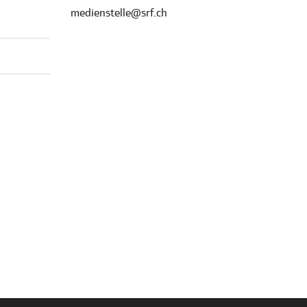
medienstelle@srf.ch