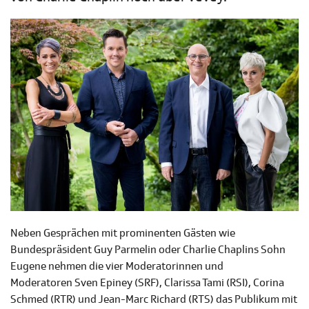
Neben Gesprächen mit prominenten Gästen wie
Bundespräsident Guy Parmelin oder Charlie Chaplins Sohn
Eugene nehmen die vier Moderatorinnen und
Moderatoren Sven Epiney (SRF), Clarissa Tami (RSI), Corina
Schmed (RTR) und Jean-Marc Richard (RTS) das Publikum mit