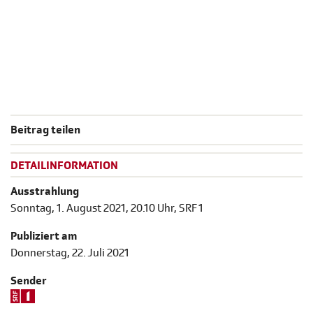
Beitrag teilen
DETAILINFORMATION
Ausstrahlung
Sonntag, 1. August 2021, 20.10 Uhr, SRF 1
Publiziert am
Donnerstag, 22. Juli 2021
Sender