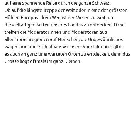
auf eine spannende Reise durch die ganze Schweiz.
Ob auf die längste Treppe der Welt oder in eine der grössten
Höhlen Europas – kein Weg ist den Vieren zu weit, um
die vielfältigen Seiten unseres Landes zu entdecken. Dabei
treffen die Moderatorinnen und Moderatoren aus
allen Sprachregionen auf Menschen, die Ungewöhnliches
wagen und über sich hinauswachsen. Spektakuläres gibt
es auch an ganz unerwarteten Orten zu entdecken, denn das
Grosse liegt oftmals im ganz Kleinen.