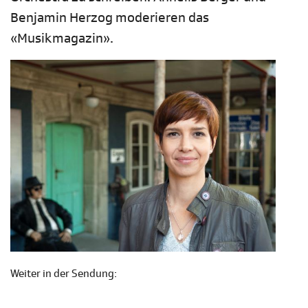
Benjamin Herzog moderieren das
«Musikmagazin».
Weiter in der Sendung: