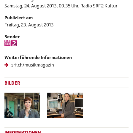
Samstag, 24. August 2013, 09.35 Uhr, Radio SRF 2 Kultur
Publiziert am
Freitag, 23. August 2013
Sender
Weiterführende Informationen
srf.ch/musikmagazin
BILDER
INFORMATIONEN